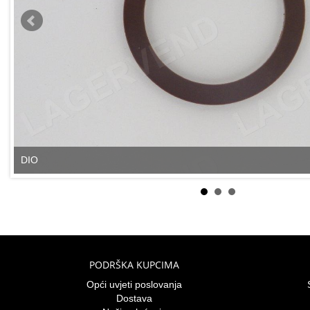
DIO
PODRŠKA KUPCIMA
Opći uvjeti poslovanja
Dostava