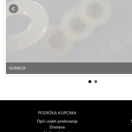
GUMICA
PODRŠKA KUPCIMA
Opći uvjeti poslovanja
Dostava