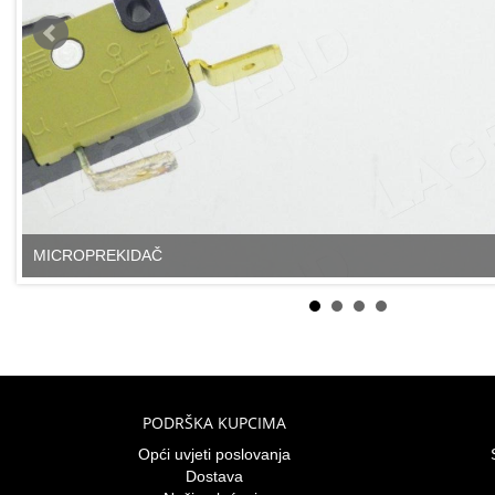
MICROPREKIDAČ
PODRŠKA KUPCIMA
Opći uvjeti poslovanja
Dostava