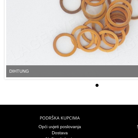
DIHTUNG
PODRŠKA KUPCIMA
Opći uvjeti poslovanja
Dostava