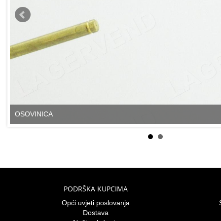
OSOVINICA
PODRŠKA KUPCIMA
Opći uvjeti poslovanja
Dostava