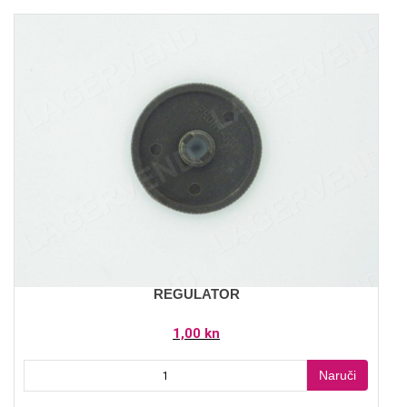
REGULATOR
1,00 kn
Naruči