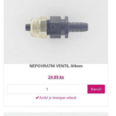
NEPOVRATNI VENTIL 0/4mm
24,89 kn
Naruči
Artikl je dostupan odmah