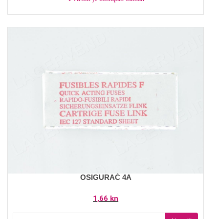
OSIGURAČ 4A
1,66 kn