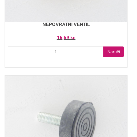
NEPOVRATNI VENTIL
16,59 kn
Naruči