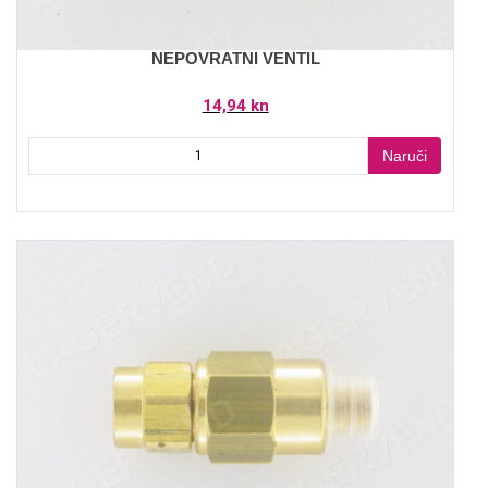
NEPOVRATNI VENTIL
14,94 kn
Naruči