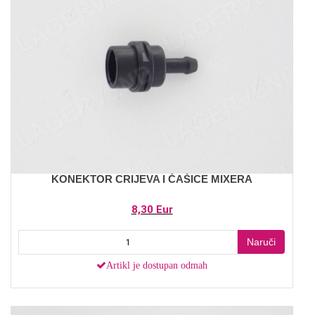
KONEKTOR CRIJEVA I ČAŠICE MIXERA
8,30 Eur
Naruči
Artikl je dostupan odmah