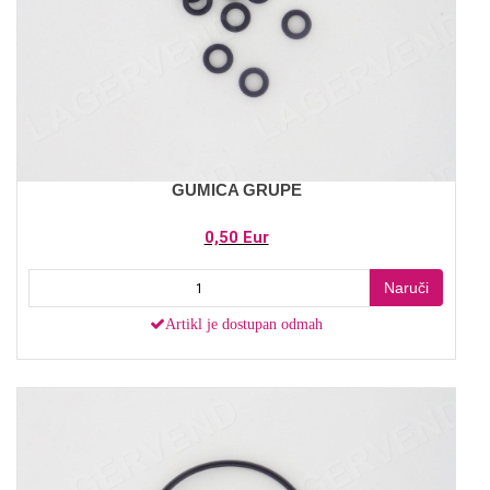
GUMICA GRUPE
0,50 Eur
Naruči
Artikl je dostupan odmah