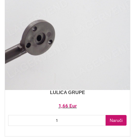
LULICA GRUPE
1,66 Eur
Naruči