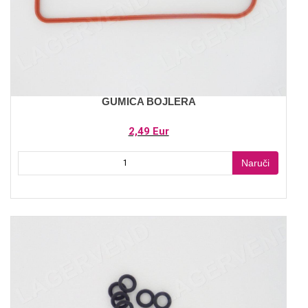
GUMICA BOJLERA
2,49 Eur
Naruči