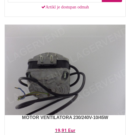
Artikl je dostupan odmah
MOTOR VENTILATORA 230/240V-10/45W
19,91 Eur