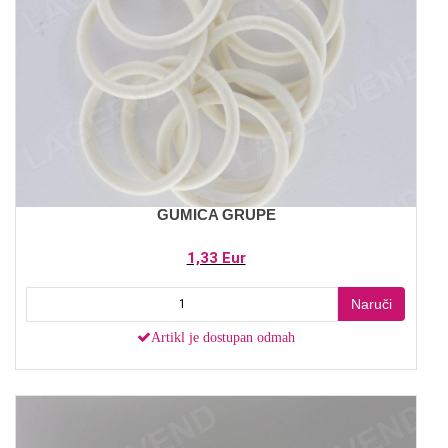
GUMICA GRUPE
1,33 Eur
Naruči
Artikl je dostupan odmah