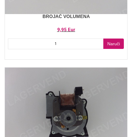
BROJAČ VOLUMENA
9,95 Eur
Naruči