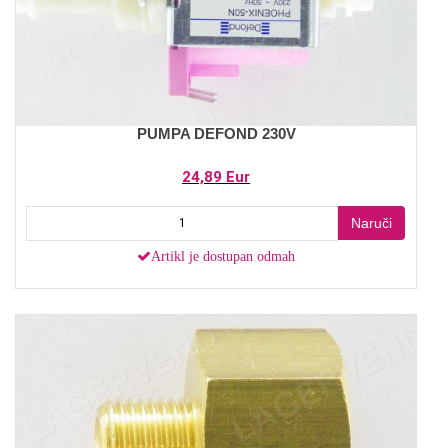
PUMPA DEFOND 230V
24,89 Eur
Naruči
Artikl je dostupan odmah