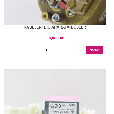
RABLJENI DIO APARATA-BOJLER
58,06 Eur
Naruči