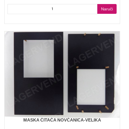
Naruči
MASKA ČITAČA NOVČANICA-VELIKA